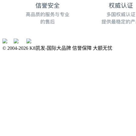
© 2004-
2026
K8凯发-国际大品牌 信誉保障 大额无忧