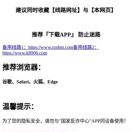
建议同时收藏【线路网址】与【本网页】
推荐『下载APP』 防止迷路
备用线路
1
：
https://www.rznbm.com
备用线路
2
：
https://www.k8900.com
推荐浏览器：
谷歌、Safari、火狐、Edge
温馨提示：
为了您的隐私安全，请勿与"国家反诈中心"APP同设备使用！