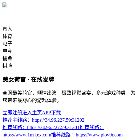
真人
体育
电子
电竞
捕鱼
棋牌
美女荷官 · 在线发牌
全网最美荷官，倾情出演，极致视觉盛宴，多元游戏种类，为
您带来最舒心的游戏体验。
立即注册
进入主页
APP下载
推荐主线路：
https://34.96.227.59:31202
推荐线路：
https://34.96.227.59:31201
推荐线路：
https://www.1nzkex.com
推荐线路：
https://www.plov9r.com