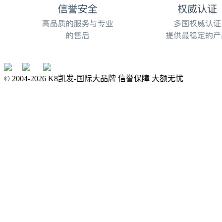
© 2004-
2026
K8凯发-国际大品牌 信誉保障 大额无忧