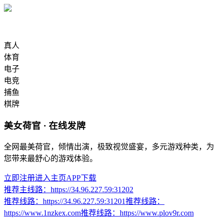
真人
体育
电子
电竞
捕鱼
棋牌
美女荷官 · 在线发牌
全网最美荷官，倾情出演，极致视觉盛宴，多元游戏种类，为
您带来最舒心的游戏体验。
立即注册
进入主页
APP下载
推荐主线路：
https://34.96.227.59:31202
推荐线路：
https://34.96.227.59:31201
推荐线路：
https://www.1nzkex.com
推荐线路：
https://www.plov9r.com